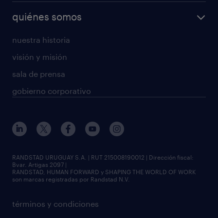
quiénes somos
nuestra historia
visión y misión
sala de prensa
gobierno corporativo
RANDSTAD URUGUAY S.A. | RUT 215008190012 | Dirección fiscal:
Bvar. Artigas 2097 |
RANDSTAD, HUMAN FORWARD y SHAPING THE WORLD OF WORK
son marcas registradas por Randstad N.V.
términos y condiciones