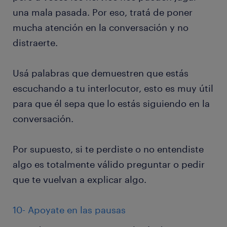
una mala pasada. Por eso, tratá de poner
mucha atención en la conversación y no
distraerte.
Usá palabras que demuestren que estás
escuchando a tu interlocutor, esto es muy útil
para que él sepa que lo estás siguiendo en la
conversación.
Por supuesto, si te perdiste o no entendiste
algo es totalmente válido preguntar o pedir
que te vuelvan a explicar algo.
10- Apoyate en las pausas