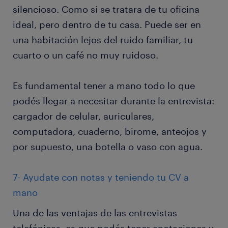
silencioso. Como si se tratara de tu oficina
ideal, pero dentro de tu casa. Puede ser en
una habitación lejos del ruido familiar, tu
cuarto o un café no muy ruidoso.
Es fundamental tener a mano todo lo que
podés llegar a necesitar durante la entrevista:
cargador de celular, auriculares,
computadora, cuaderno, birome, anteojos y
por supuesto, una botella o vaso con agua.
7- Ayudate con notas y teniendo tu CV a
mano
Una de las ventajas de las entrevistas