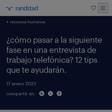
0
recursos humanos
¿cómo pasar a la siguiente
fase en una entrevista de
trabajo telefónica? 12 tips
que te ayudarán.
17 enero 2023
compartir en