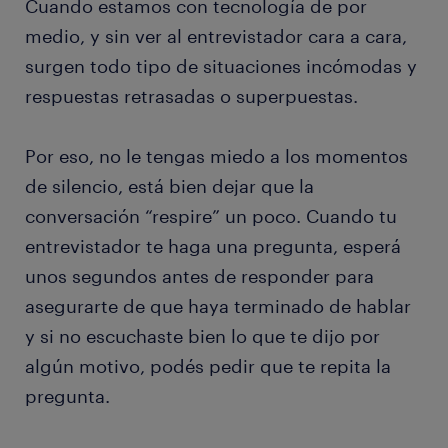
Cuando estamos con tecnología de por
medio, y sin ver al entrevistador cara a cara,
surgen todo tipo de situaciones incómodas y
respuestas retrasadas o superpuestas.
Por eso, no le tengas miedo a los momentos
de silencio, está bien dejar que la
conversación “respire” un poco. Cuando tu
entrevistador te haga una pregunta, esperá
unos segundos antes de responder para
asegurarte de que haya terminado de hablar
y si no escuchaste bien lo que te dijo por
algún motivo, podés pedir que te repita la
pregunta.