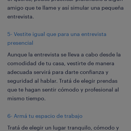
amigo que te llame y así simular una pequeña
entrevista.
5- Vestite igual que para una entrevista
presencial
Aunque la entrevista se lleva a cabo desde la
comodidad de tu casa, vestirte de manera
adecuada servirá para darte confianza y
seguridad al hablar. Tratá de elegir prendas
que te hagan sentir cómodo y profesional al
mismo tiempo.
6- Armá tu espacio de trabajo
Tratá de elegir un lugar tranquilo, cómodo y