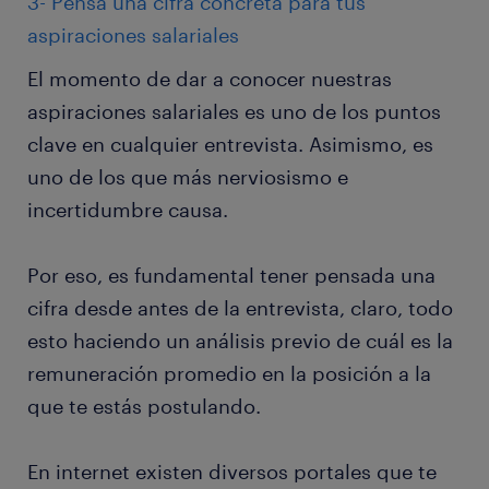
3- Pensá una cifra concreta para tus
aspiraciones salariales
El momento de dar a conocer nuestras
aspiraciones salariales es uno de los puntos
clave en cualquier entrevista. Asimismo, es
uno de los que más nerviosismo e
incertidumbre causa.
Por eso, es fundamental tener pensada una
cifra desde antes de la entrevista, claro, todo
esto haciendo un análisis previo de cuál es la
remuneración promedio en la posición a la
que te estás postulando.
En internet existen diversos portales que te