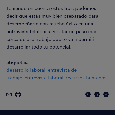
Teniendo en cuenta estos tips, podemos
decir que estás muy bien preparado para
desempeñarte con mucho éxito en una
entrevista telefónica y estar un paso más
cerca de ese trabajo que te va a permitir
desarrollar todo tu potencial.
etiquetas:
desarrollo laboral
entrevista de
trabajo
entrevista laboral
recursos humanos