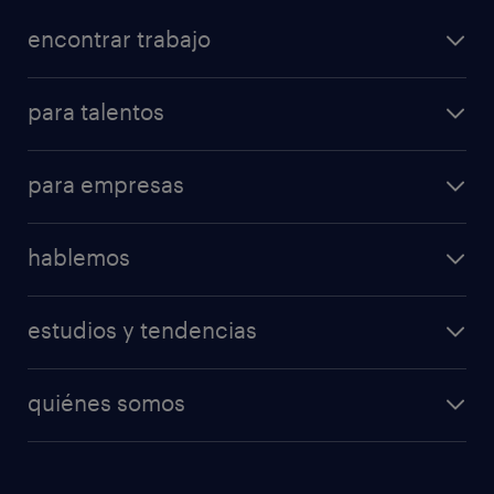
encontrar trabajo
para talentos
para empresas
hablemos
estudios y tendencias
quiénes somos