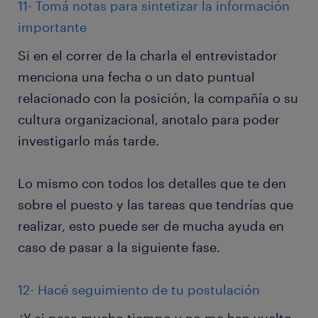
11- Tomá notas para sintetizar la información
importante
Si en el correr de la charla el entrevistador
menciona una fecha o un dato puntual
relacionado con la posición, la compañía o su
cultura organizacional, anotalo para poder
investigarlo más tarde.
Lo mismo con todos los detalles que te den
sobre el puesto y las tareas que tendrías que
realizar, esto puede ser de mucha ayuda en
caso de pasar a la siguiente fase.
12- Hacé seguimiento de tu postulación