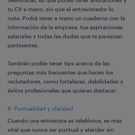
telefónicas, es que podés tener anotaciones y
tu CV a mano, sin que el entrevistador lo
note. Probá tener a mano un cuaderno con la
información de la empresa, tus aspiraciones
salariales y todas las dudas que te parezcan
pertinentes.
También podés tener tips acerca de las
preguntas más frecuentes que hacen los
reclutadores, como fortalezas, debilidades y
éxitos profesionales que quieras destacar.
8- Puntualidad y claridad
Cuando una entrevista es telefónica, es más
vital que nunca ser puntual y atender sin