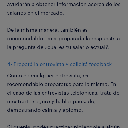
ayudarán a obtener información acerca de los
salarios en el mercado.
De la misma manera, también es
recomendable tener preparada la respuesta a
la pregunta de ¿cuál es tu salario actual?.
4- Prepará la entrevista y solicitá feedback
Como en cualquier entrevista, es
recomendable prepararse para la misma. En
el caso de las entrevistas telefónicas, tratá de
mostrarte seguro y hablar pausado,
demostrando calma y aplomo.
Si querés, podés practicar pidiéndole a algún