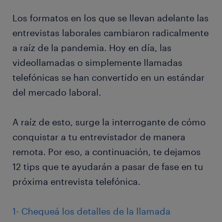
Los formatos en los que se llevan adelante las
entrevistas laborales cambiaron radicalmente
a raíz de la pandemia. Hoy en día, las
videollamadas o simplemente llamadas
telefónicas se han convertido en un estándar
del mercado laboral.
A raíz de esto, surge la interrogante de cómo
conquistar a tu entrevistador de manera
remota. Por eso, a continuación, te dejamos
12 tips que te ayudarán a pasar de fase en tu
próxima entrevista telefónica.
1- Chequeá los detalles de la llamada