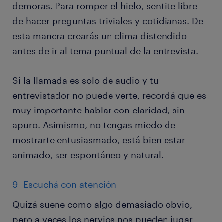
demoras. Para romper el hielo, sentite libre
de hacer preguntas triviales y cotidianas. De
esta manera crearás un clima distendido
antes de ir al tema puntual de la entrevista.
Si la llamada es solo de audio y tu
entrevistador no puede verte, recordá que es
muy importante hablar con claridad, sin
apuro. Asimismo, no tengas miedo de
mostrarte entusiasmado, está bien estar
animado, ser espontáneo y natural.
9- Escuchá con atención
Quizá suene como algo demasiado obvio,
pero a veces los nervios nos pueden jugar