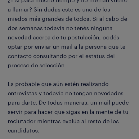
¿Y si pasa mucho tiempo y no me han vuelto
a llamar? Sin dudas este es uno de los
miedos más grandes de todos. Si al cabo de
dos semanas todavía no tenés ninguna
novedad acerca de tu postulación, podés
optar por enviar un mail a la persona que te
contactó consultando por el estatus del
proceso de selección.
Es probable que aún estén realizando
entrevistas y todavía no tengan novedades
para darte. De todas maneras, un mail puede
servir para hacer que sigas en la mente de tu
reclutador mientras evalúa al resto de los
candidatos.