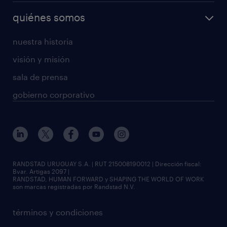
quiénes somos
nuestra historia
visión y misión
sala de prensa
gobierno corporativo
RANDSTAD URUGUAY S.A. | RUT 215008190012 | Dirección fiscal:
Bvar. Artigas 2097 |
RANDSTAD, HUMAN FORWARD y SHAPING THE WORLD OF WORK
son marcas registradas por Randstad N.V.
términos y condiciones