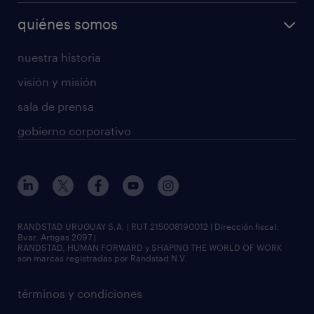
quiénes somos
nuestra historia
visión y misión
sala de prensa
gobierno corporativo
RANDSTAD URUGUAY S.A. | RUT 215008190012 | Dirección fiscal:
Bvar. Artigas 2097 |
RANDSTAD, HUMAN FORWARD y SHAPING THE WORLD OF WORK
son marcas registradas por Randstad N.V.
términos y condiciones