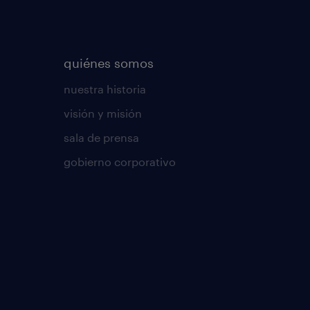
quiénes somos
nuestra historia
visión y misión
sala de prensa
gobierno corporativo