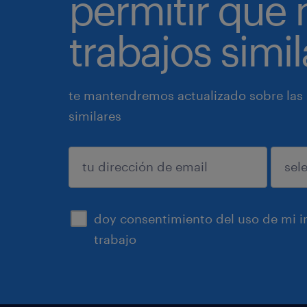
permitir que
trabajos simil
te mantendremos actualizado sobre las
similares
enviar
doy consentimiento del uso de mi in
trabajo