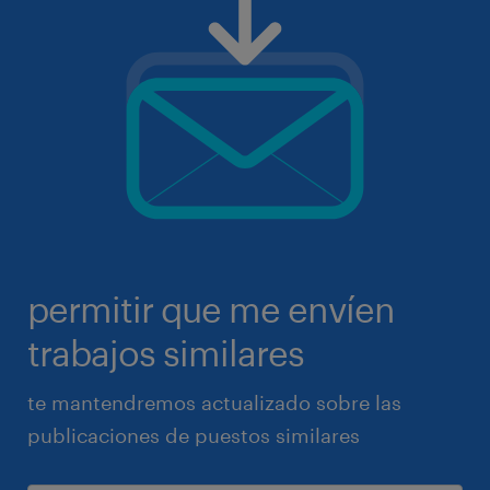
permitir que me envíen
trabajos similares
te mantendremos actualizado sobre las
publicaciones de puestos similares