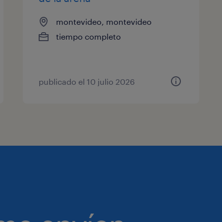
montevideo, montevideo
tiempo completo
publicado el 10 julio 2026