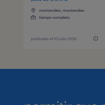
montevideo, montevideo
tiempo completo
publicado el 10 julio 2026