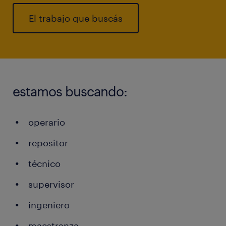
El trabajo que buscás
estamos buscando:
operario
repositor
técnico
supervisor
ingeniero
maestranza