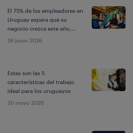
El 75% de los empleadores en
Uruguay espera que su
negocio crezca este año,
pero solo el 41% del talento
26 junio 2026
comparte ese optimismo
Estas son las 5
características del trabajo
ideal para los uruguayos
20 mayo 2026