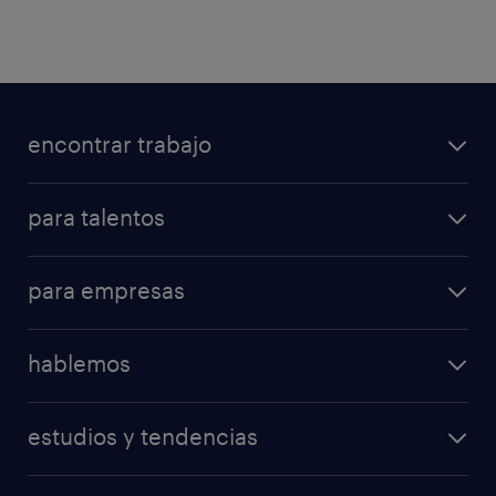
encontrar trabajo
para talentos
para empresas
hablemos
estudios y tendencias