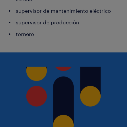
supervisor de mantenimiento eléctrico
supervisor de producción
tornero