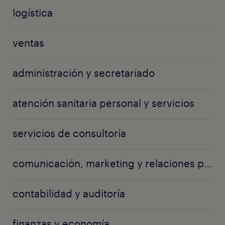
logística
ventas
administración y secretariado
atención sanitaria personal y servicios
servicios de consultoría
comunicación, marketing y relaciones públicas
contabilidad y auditoría
finanzas y economía