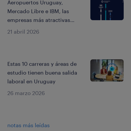
Aeropuertos Uruguay,
Mercado Libre e IBM, las
empresas más atractivas
para trabajar en Uruguay en
21 abril 2026
2026
Estas 10 carreras y áreas de
estudio tienen buena salida
laboral en Uruguay
26 marzo 2026
notas más leídas