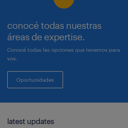
conocé todas nuestras
áreas de expertise.
Conocé todas las opciones que tenemos para
vos.
Oportunidades
latest updates