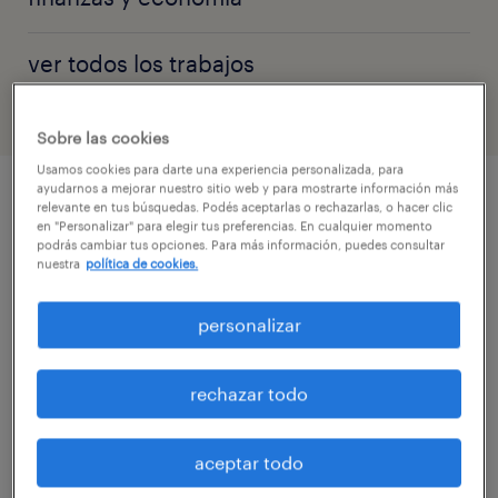
ver todos los trabajos
Sobre las cookies
Usamos cookies para darte una experiencia personalizada, para
ayudarnos a mejorar nuestro sitio web y para mostrarte información más
relevante en tus búsquedas. Podés aceptarlas o rechazarlas, o hacer clic
en "Personalizar" para elegir tus preferencias. En cualquier momento
podrás cambiar tus opciones. Para más información, puedes consultar
nuestra
política de cookies.
personalizar
rechazar todo
aceptar todo