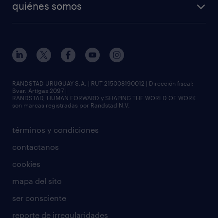
quiénes somos
RANDSTAD URUGUAY S.A. | RUT 215008190012 | Dirección fiscal:
Bvar. Artigas 2097 |
RANDSTAD, HUMAN FORWARD y SHAPING THE WORLD OF WORK
son marcas registradas por Randstad N.V.
términos y condiciones
contactanos
cookies
mapa del sito
ser consciente
reporte de irregularidades