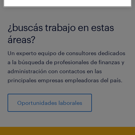
¿buscás trabajo en estas
áreas?
Un experto equipo de consultores dedicados
a la búsqueda de profesionales de finanzas y
administración con contactos en las
principales empresas empleadoras del país.
Oportunidades laborales