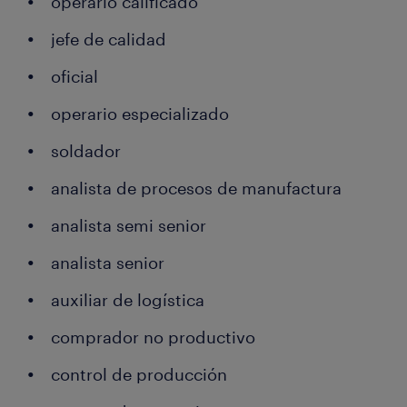
operario calificado
jefe de calidad
oficial
operario especializado
soldador
analista de procesos de manufactura
analista semi senior
analista senior
auxiliar de logística
comprador no productivo
control de producción