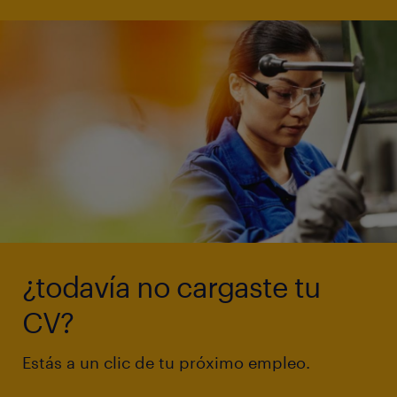
¿todavía no cargaste tu
CV?
Estás a un clic de tu próximo empleo.