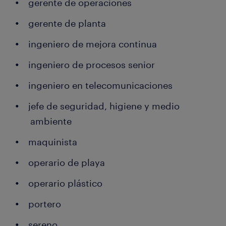
gerente de operaciones
gerente de planta
ingeniero de mejora continua
ingeniero de procesos senior
ingeniero en telecomunicaciones
jefe de seguridad, higiene y medio
ambiente
maquinista
operario de playa
operario plástico
portero
sereno