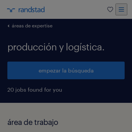
0
áreas de expertise
producción y logística.
empezar la búsqueda
20 jobs found for you
área de trabajo