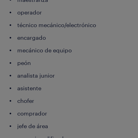
operador
técnico mecánico/electrónico
encargado
mecánico de equipo
peón
analista junior
asistente
chofer
comprador
jefe de área