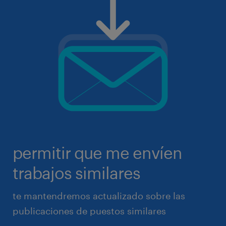
permitir que me envíen
trabajos similares
te mantendremos actualizado sobre las
publicaciones de puestos similares