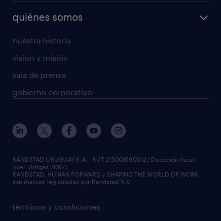
quiénes somos
nuestra historia
visión y misión
sala de prensa
gobierno corporativo
RANDSTAD URUGUAY S.A. | RUT 215008190012 | Dirección fiscal:
Bvar. Artigas 2097 |
RANDSTAD, HUMAN FORWARD y SHAPING THE WORLD OF WORK
son marcas registradas por Randstad N.V.
términos y condiciones