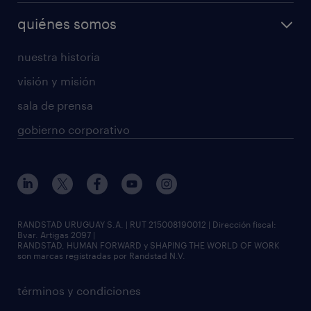
quiénes somos
nuestra historia
visión y misión
sala de prensa
gobierno corporativo
RANDSTAD URUGUAY S.A. | RUT 215008190012 | Dirección fiscal:
Bvar. Artigas 2097 |
RANDSTAD, HUMAN FORWARD y SHAPING THE WORLD OF WORK
son marcas registradas por Randstad N.V.
términos y condiciones