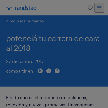
0
recursos humanos
potenciá tu carrera de cara
al 2018
27 diciembre 2017
compartir en
Fin de año es el momento de balances,
reflexión y nuevas promesas. Unas buenas