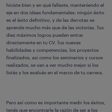
hiciste bien y en qué fallaste, manteniendo el
eje en dos ideas fundamentales: ningún éxito
es el éxito definitivo, y de las derrotas se
aprende mucho más que de las victorias. Tus
diez máximos logros pueden entrar
directamente en tu CV. Tus nuevas
habilidades y competencias, los proyectos
finalizados, así como los seminarios y cursos
realizados, se van a ver mucho mejor si los
listás y los evaluás en el marco de tu carrera.
Pero así como es importante medir los éxitos,
tenés que encontrarle la razón de ser a los