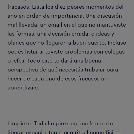
fracasos. Listá los diez peores momentos del
año en orden de importancia. Una discusión
mal llevada, un email en el que no mantuviste
las formas, una decisión errada, o ideas y
planes que no llegaron a buen puerto. Incluso
podés listar si tuviste problemas con colegas
o jefes. Todo esto te dará una buena
perspectiva de qué necesitás trabajar para
hacer de cada uno de esos fracasos un
aprendizaje.
Limpieza. Toda limpieza es una forma de
liberar espacio, tanto espiritual como físico,