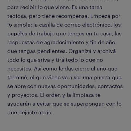
para recibir lo que viene. Es una tarea
tediosa, pero tiene recompensa. Empezá por
lo simple: la casilla de correo electrónico, los
papeles de trabajo que tengas en tu casa, las
respuestas de agradecimiento y fin de año
que tengas pendientes. Organizá y archivá
todo lo que sriva y tirá todo lo que no
necesites. Así como le das cierre al año que
terminó, el que viene va a ser una puerta que
se abre con nuevas oportunidades, contactos
y proyectos. El orden y la limpieza te
ayudarán a evitar que se superpongan con lo
que dejaste atrás.