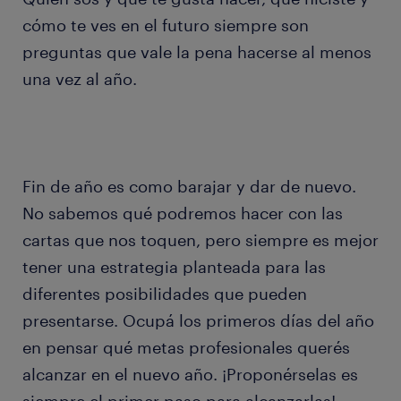
cómo te ves en el futuro siempre son
preguntas que vale la pena hacerse al menos
una vez al año.
Fin de año es como barajar y dar de nuevo.
No sabemos qué podremos hacer con las
cartas que nos toquen, pero siempre es mejor
tener una estrategia planteada para las
diferentes posibilidades que pueden
presentarse. Ocupá los primeros días del año
en pensar qué metas profesionales querés
alcanzar en el nuevo año. ¡Proponérselas es