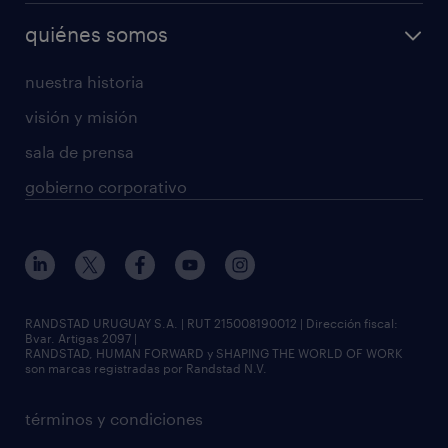
quiénes somos
nuestra historia
visión y misión
sala de prensa
gobierno corporativo
RANDSTAD URUGUAY S.A. | RUT 215008190012 | Dirección fiscal:
Bvar. Artigas 2097 |
RANDSTAD, HUMAN FORWARD y SHAPING THE WORLD OF WORK
son marcas registradas por Randstad N.V.
términos y condiciones