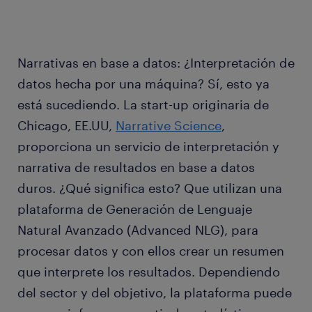
Narrativas en base a datos: ¿Interpretación de
datos hecha por una máquina? Sí, esto ya
está sucediendo. La start-up originaria de
Chicago, EE.UU,
Narrative Science
,
proporciona un servicio de interpretación y
narrativa de resultados en base a datos
duros. ¿Qué significa esto? Que utilizan una
plataforma de Generación de Lenguaje
Natural Avanzado (Advanced NLG), para
procesar datos y con ellos crear un resumen
que interprete los resultados. Dependiendo
del sector y del objetivo, la plataforma puede