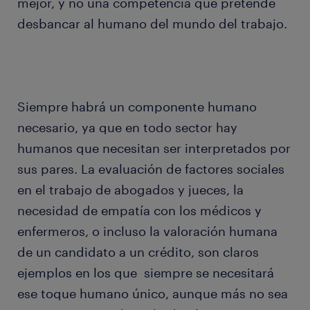
mejor, y no una competencia que pretende
desbancar al humano del mundo del trabajo.
Siempre habrá un componente humano
necesario, ya que en todo sector hay
humanos que necesitan ser interpretados por
sus pares. La evaluación de factores sociales
en el trabajo de abogados y jueces, la
necesidad de empatía con los médicos y
enfermeros, o incluso la valoración humana
de un candidato a un crédito, son claros
ejemplos en los que siempre se necesitará
ese toque humano único, aunque más no sea