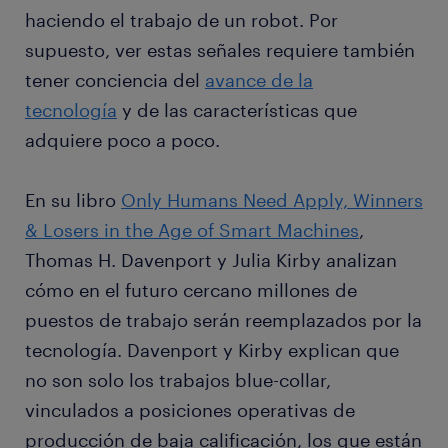
haciendo el trabajo de un robot. Por
supuesto, ver estas señales requiere también
tener conciencia del
avance de la
tecnología
y de las características que
adquiere poco a poco.
En su libro
Only Humans Need Apply, Winners
& Losers in the Age of Smart Machines
,
Thomas H. Davenport y Julia Kirby analizan
cómo en el futuro cercano millones de
puestos de trabajo serán reemplazados por la
tecnología. Davenport y Kirby explican que
no son solo los trabajos blue-collar,
vinculados a posiciones operativas de
producción de baja calificación, los que están