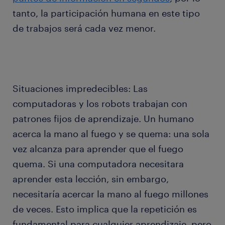
tanto, la participación humana en este tipo
de trabajos será cada vez menor.
Situaciones impredecibles: Las
computadoras y los robots trabajan con
patrones fijos de aprendizaje. Un humano
acerca la mano al fuego y se quema: una sola
vez alcanza para aprender que el fuego
quema. Si una computadora necesitara
aprender esta lección, sin embargo,
necesitaría acercar la mano al fuego millones
de veces. Esto implica que la repetición es
fundamental para cualquier aprendizaje, pero