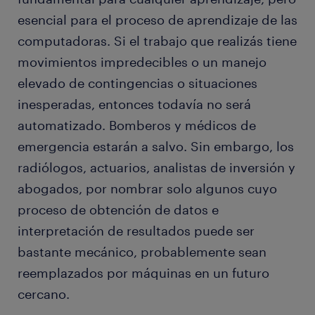
esencial para el proceso de aprendizaje de las
computadoras. Si el trabajo que realizás tiene
movimientos impredecibles o un manejo
elevado de contingencias o situaciones
inesperadas, entonces todavía no será
automatizado. Bomberos y médicos de
emergencia estarán a salvo. Sin embargo, los
radiólogos, actuarios, analistas de inversión y
abogados, por nombrar solo algunos cuyo
proceso de obtención de datos e
interpretación de resultados puede ser
bastante mecánico, probablemente sean
reemplazados por máquinas en un futuro
cercano.