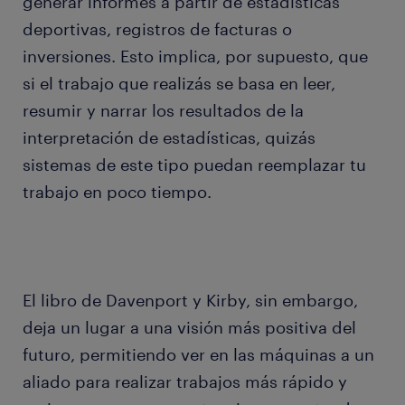
generar informes a partir de estadísticas
deportivas, registros de facturas o
inversiones. Esto implica, por supuesto, que
si el trabajo que realizás se basa en leer,
resumir y narrar los resultados de la
interpretación de estadísticas, quizás
sistemas de este tipo puedan reemplazar tu
trabajo en poco tiempo.
El libro de Davenport y Kirby, sin embargo,
deja un lugar a una visión más positiva del
futuro, permitiendo ver en las máquinas a un
aliado para realizar trabajos más rápido y