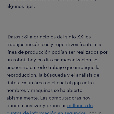
algunos tips:
¡Datos!: Si a principios del siglo XX los
trabajos mecánicos y repetitivos frente a la
línea de producción podían ser realizados por
un robot, hoy en día esa mecanización se
encuentra en todo trabajo que implique la
reproducción, la búsqueda y el análisis de
datos. Es un área en el cual el gap entre
hombres y máquinas se ha abierto
abismalmente. Las computadoras hoy
pueden analizar y procesar
millones de
puntos de información en segundos
, por lo