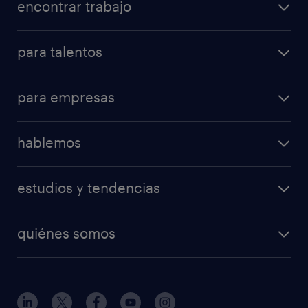
encontrar trabajo
para talentos
para empresas
hablemos
estudios y tendencias
quiénes somos