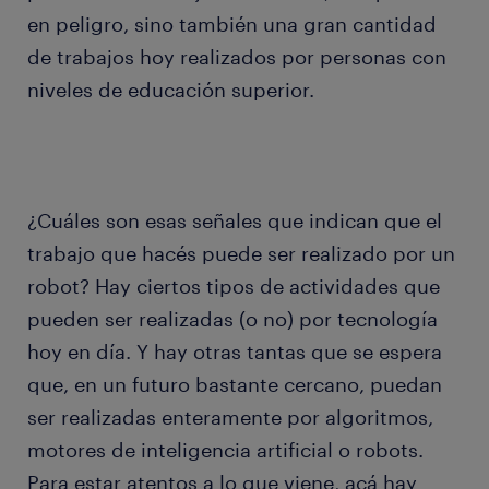
en peligro, sino también una gran cantidad
de trabajos hoy realizados por personas con
niveles de educación superior.
¿Cuáles son esas señales que indican que el
trabajo que hacés puede ser realizado por un
robot? Hay ciertos tipos de actividades que
pueden ser realizadas (o no) por tecnología
hoy en día. Y hay otras tantas que se espera
que, en un futuro bastante cercano, puedan
ser realizadas enteramente por algoritmos,
motores de inteligencia artificial o robots.
Para estar atentos a lo que viene, acá hay