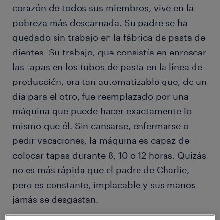
corazón de todos sus miembros, vive en la
pobreza más descarnada. Su padre se ha
quedado sin trabajo en la fábrica de pasta de
dientes. Su trabajo, que consistía en enroscar
las tapas en los tubos de pasta en la línea de
producción, era tan automatizable que, de un
día para el otro, fue reemplazado por una
máquina que puede hacer exactamente lo
mismo que él. Sin cansarse, enfermarse o
pedir vacaciones, la máquina es capaz de
colocar tapas durante 8, 10 o 12 horas. Quizás
no es más rápida que el padre de Charlie,
pero es constante, implacable y sus manos
jamás se desgastan.