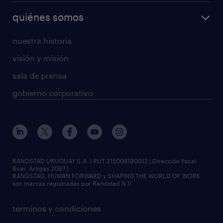
quiénes somos
nuestra historia
visión y misión
sala de prensa
gobierno corporativo
RANDSTAD URUGUAY S.A. | RUT 215008190012 | Dirección fiscal:
Bvar. Artigas 2097 |
RANDSTAD, HUMAN FORWARD y SHAPING THE WORLD OF WORK
son marcas registradas por Randstad N.V.
términos y condiciones