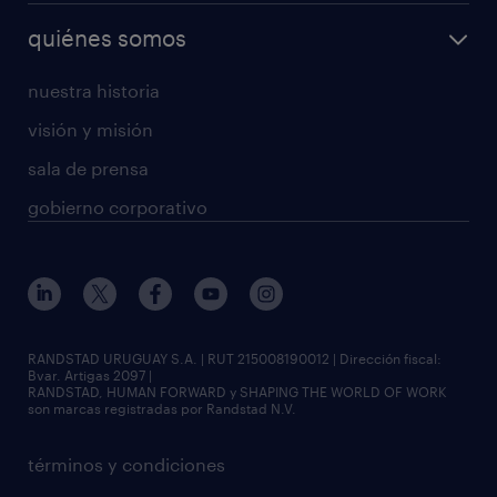
quiénes somos
nuestra historia
visión y misión
sala de prensa
gobierno corporativo
RANDSTAD URUGUAY S.A. | RUT 215008190012 | Dirección fiscal:
Bvar. Artigas 2097 |
RANDSTAD, HUMAN FORWARD y SHAPING THE WORLD OF WORK
son marcas registradas por Randstad N.V.
términos y condiciones