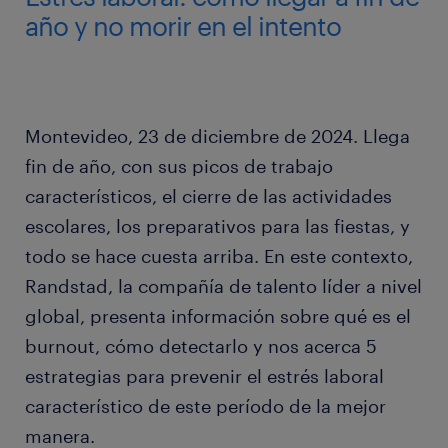
año y no morir en el intento
Montevideo, 23 de diciembre de 2024. Llega
fin de año, con sus picos de trabajo
característicos, el cierre de las actividades
escolares, los preparativos para las fiestas, y
todo se hace cuesta arriba. En este contexto,
Randstad, la compañía de talento líder a nivel
global, presenta información sobre qué es el
burnout, cómo detectarlo y nos acerca 5
estrategias para prevenir el estrés laboral
característico de este período de la mejor
manera.