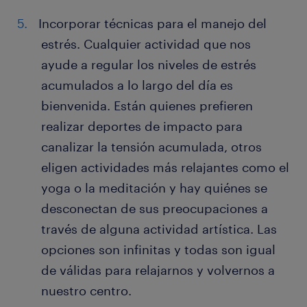
Incorporar técnicas para el manejo del
estrés. Cualquier actividad que nos
ayude a regular los niveles de estrés
acumulados a lo largo del día es
bienvenida. Están quienes prefieren
realizar deportes de impacto para
canalizar la tensión acumulada, otros
eligen actividades más relajantes como el
yoga o la meditación y hay quiénes se
desconectan de sus preocupaciones a
través de alguna actividad artística. Las
opciones son infinitas y todas son igual
de válidas para relajarnos y volvernos a
nuestro centro.