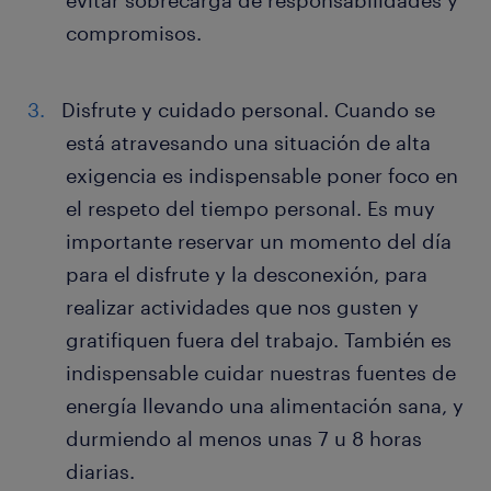
evitar sobrecarga de responsabilidades y
compromisos.
Disfrute y cuidado personal. Cuando se
está atravesando una situación de alta
exigencia es indispensable poner foco en
el respeto del tiempo personal. Es muy
importante reservar un momento del día
para el disfrute y la desconexión, para
realizar actividades que nos gusten y
gratifiquen fuera del trabajo. También es
indispensable cuidar nuestras fuentes de
energía llevando una alimentación sana, y
durmiendo al menos unas 7 u 8 horas
diarias.