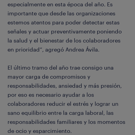
especialmente en esta época del año. Es
importante que desde las organizaciones
estemos atentos para poder detectar estas
señales y actuar preventivamente poniendo
la salud y el bienestar de los colaboradores
en prioridad”, agregó Andrea Ávila.
El último tramo del año trae consigo una
mayor carga de compromisos y
responsabilidades, ansiedad y más presión,
por eso es necesario ayudar a los
colaboradores reducir el estrés y lograr un
sano equilibrio entre la carga laboral, las
responsabilidades familiares y los momentos
de ocio y esparcimiento.