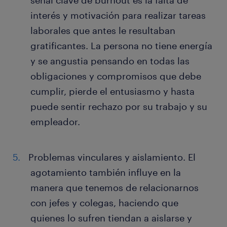
señal clave de burnout es la falta de
interés y motivación para realizar tareas
laborales que antes le resultaban
gratificantes. La persona no tiene energía
y se angustia pensando en todas las
obligaciones y compromisos que debe
cumplir, pierde el entusiasmo y hasta
puede sentir rechazo por su trabajo y su
empleador.
Problemas vinculares y aislamiento. El
agotamiento también influye en la
manera que tenemos de relacionarnos
con jefes y colegas, haciendo que
quienes lo sufren tiendan a aislarse y