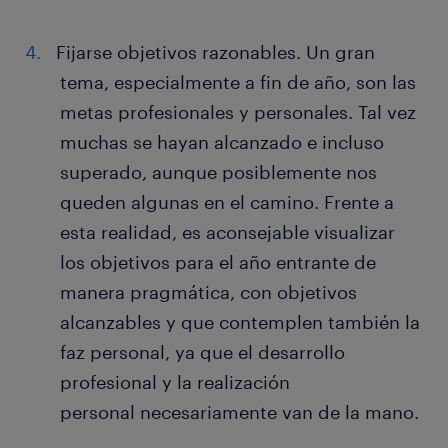
Fijarse objetivos razonables. Un gran
tema, especialmente a fin de año, son las
metas profesionales y personales. Tal vez
muchas se hayan alcanzado e incluso
superado, aunque posiblemente nos
queden algunas en el camino. Frente a
esta realidad, es aconsejable visualizar
los objetivos para el año entrante de
manera pragmática, con objetivos
alcanzables y que contemplen también la
faz personal, ya que el desarrollo
profesional y la realización
personal necesariamente van de la mano.