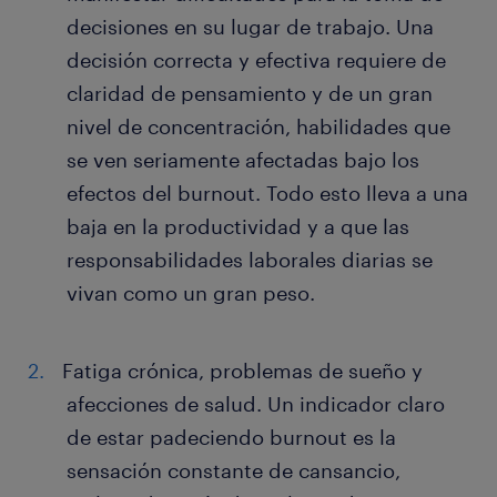
decisiones en su lugar de trabajo. Una
decisión correcta y efectiva requiere de
claridad de pensamiento y de un gran
nivel de concentración, habilidades que
se ven seriamente afectadas bajo los
efectos del burnout. Todo esto lleva a una
baja en la productividad y a que las
responsabilidades laborales diarias se
vivan como un gran peso.
Fatiga crónica, problemas de sueño y
afecciones de salud. Un indicador claro
de estar padeciendo burnout es la
sensación constante de cansancio,