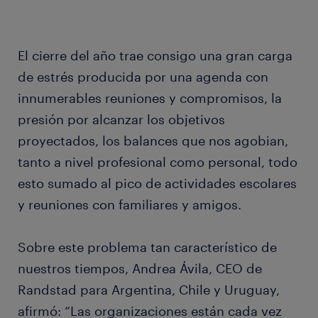
El cierre del año trae consigo una gran carga
de estrés producida por una agenda con
innumerables reuniones y compromisos, la
presión por alcanzar los objetivos
proyectados, los balances que nos agobian,
tanto a nivel profesional como personal, todo
esto sumado al pico de actividades escolares
y reuniones con familiares y amigos.
Sobre este problema tan característico de
nuestros tiempos, Andrea Ávila, CEO de
Randstad para Argentina, Chile y Uruguay,
afirmó: “Las organizaciones están cada vez