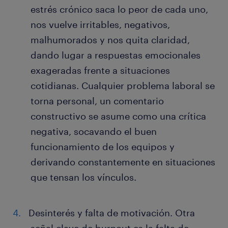
estrés crónico saca lo peor de cada uno,
nos vuelve irritables, negativos,
malhumorados y nos quita claridad,
dando lugar a respuestas emocionales
exageradas frente a situaciones
cotidianas. Cualquier problema laboral se
torna personal, un comentario
constructivo se asume como una crítica
negativa, socavando el buen
funcionamiento de los equipos y
derivando constantemente en situaciones
que tensan los vínculos.
Desinterés y falta de motivación. Otra