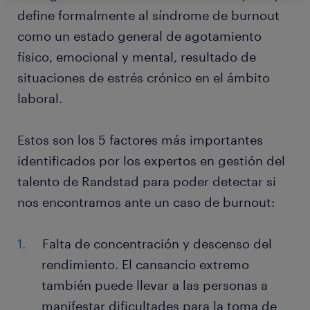
define formalmente al síndrome de burnout
como un estado general de agotamiento
físico, emocional y mental, resultado de
situaciones de estrés crónico en el ámbito
laboral.
Estos son los 5 factores más importantes
identificados por los expertos en gestión del
talento de Randstad para poder detectar si
nos encontramos ante un caso de burnout:
Falta de concentración y descenso del
rendimiento. El cansancio extremo
también puede llevar a las personas a
manifestar dificultades para la toma de