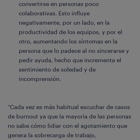
convertirse en personas poco
colaborativas. Esto influye
negativamente, por un lado, en la
productividad de los equipos, y por el
otro, aumentando los síntomas en la
persona que lo padece al no sincerarse y
pedir ayuda, hecho que incrementa el
sentimiento de soledad y de
incomprensión.
“Cada vez es más habitual escuchar de casos
de burnout ya que la mayoría de las personas
no sabe cómo lidiar con el agotamiento que
genera la sobrecarga de trabajo,