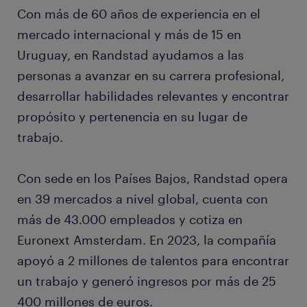
Con más de 60 años de experiencia en el
mercado internacional y más de 15 en
Uruguay, en Randstad ayudamos a las
personas a avanzar en su carrera profesional,
desarrollar habilidades relevantes y encontrar
propósito y pertenencia en su lugar de
trabajo.
Con sede en los Países Bajos, Randstad opera
en 39 mercados a nivel global, cuenta con
más de 43.000 empleados y cotiza en
Euronext Amsterdam. En 2023, la compañía
apoyó a 2 millones de talentos para encontrar
un trabajo y generó ingresos por más de 25
400 millones de euros.