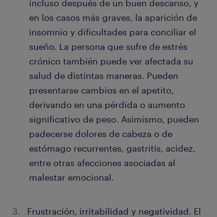
incluso después de un buen descanso, y
en los casos más graves, la aparición de
insomnio y dificultades para conciliar el
sueño. La persona que sufre de estrés
crónico también puede ver afectada su
salud de distintas maneras. Pueden
presentarse cambios en el apetito,
derivando en una pérdida o aumento
significativo de peso. Asimismo, pueden
padecerse dolores de cabeza o de
estómago recurrentes, gastritis, acidez,
entre otras afecciones asociadas al
malestar emocional.
Frustración, irritabilidad y negatividad. El