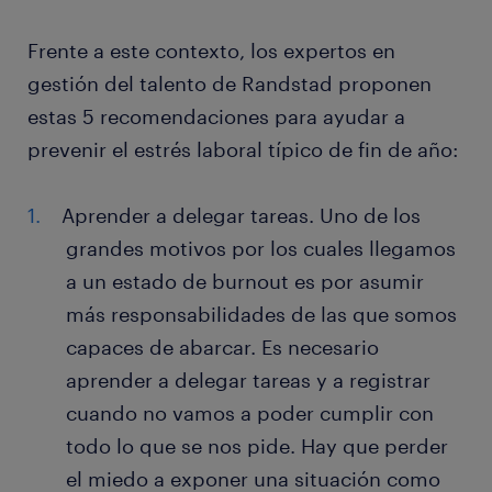
Frente a este contexto, los expertos en
gestión del talento de Randstad proponen
estas 5 recomendaciones para ayudar a
prevenir el estrés laboral típico de fin de año:
Aprender a delegar tareas. Uno de los
grandes motivos por los cuales llegamos
a un estado de burnout es por asumir
más responsabilidades de las que somos
capaces de abarcar. Es necesario
aprender a delegar tareas y a registrar
cuando no vamos a poder cumplir con
todo lo que se nos pide. Hay que perder
el miedo a exponer una situación como