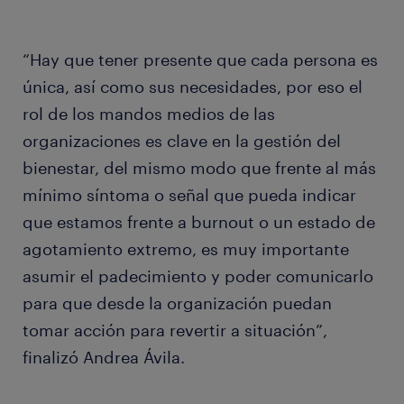
“Hay que tener presente que cada persona es
única, así como sus necesidades, por eso el
rol de los mandos medios de las
organizaciones es clave en la gestión del
bienestar, del mismo modo que frente al más
mínimo síntoma o señal que pueda indicar
que estamos frente a burnout o un estado de
agotamiento extremo, es muy importante
asumir el padecimiento y poder comunicarlo
para que desde la organización puedan
tomar acción para revertir a situación”,
finalizó Andrea Ávila.