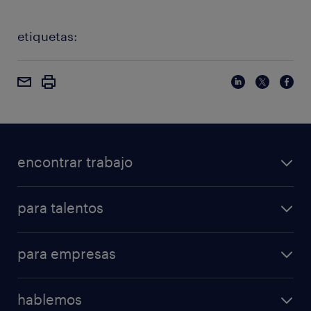
etiquetas:
encontrar trabajo
para talentos
para empresas
hablemos