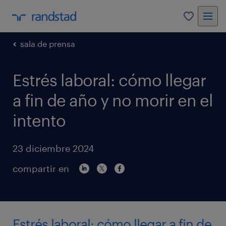
0
sala de prensa
Estrés laboral: cómo llegar
a fin de año y no morir en el
intento
23 diciembre 2024
compartir en
Estrés laboral: cómo llegar a fin de