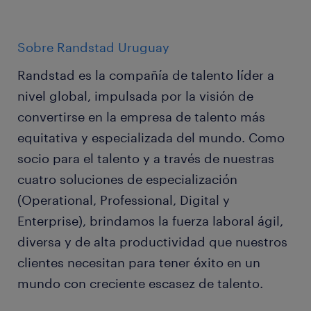
Sobre Randstad Uruguay
Randstad es la compañía de talento líder a
nivel global, impulsada por la visión de
convertirse en la empresa de talento más
equitativa y especializada del mundo. Como
socio para el talento y a través de nuestras
cuatro soluciones de especialización
(Operational, Professional, Digital y
Enterprise), brindamos la fuerza laboral ágil,
diversa y de alta productividad que nuestros
clientes necesitan para tener éxito en un
mundo con creciente escasez de talento.