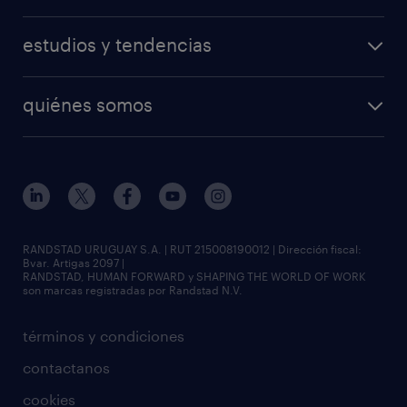
estudios y tendencias
quiénes somos
RANDSTAD URUGUAY S.A. | RUT 215008190012 | Dirección fiscal:
Bvar. Artigas 2097 |
RANDSTAD, HUMAN FORWARD y SHAPING THE WORLD OF WORK
son marcas registradas por Randstad N.V.
términos y condiciones
contactanos
cookies