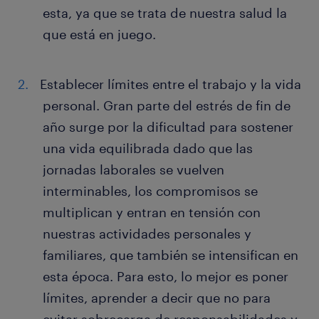
esta, ya que se trata de nuestra salud la
que está en juego.
Establecer límites entre el trabajo y la vida
personal. Gran parte del estrés de fin de
año surge por la dificultad para sostener
una vida equilibrada dado que las
jornadas laborales se vuelven
interminables, los compromisos se
multiplican y entran en tensión con
nuestras actividades personales y
familiares, que también se intensifican en
esta época. Para esto, lo mejor es poner
límites, aprender a decir que no para