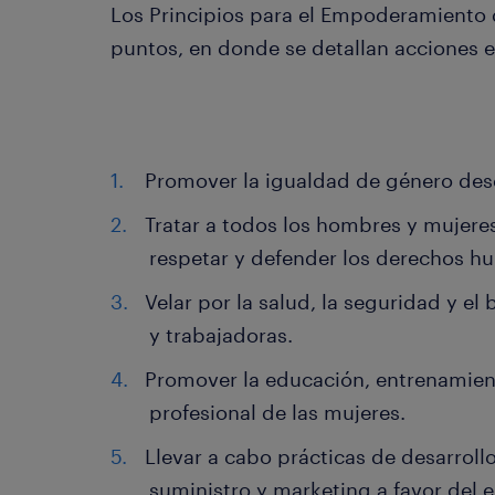
Los Principios para el Empoderamiento 
puntos, en donde se detallan acciones e
Promover la igualdad de género desde
Tratar a todos los hombres y mujeres
respetar y defender los derechos hu
Velar por la salud, la seguridad y el
y trabajadoras.
Promover la educación, entrenamient
profesional de las mujeres.
Llevar a cabo prácticas de desarroll
suministro y marketing a favor del