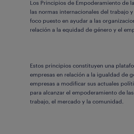
Los Principios de Empoderamiento de l
las normas internacionales del trabajo 
foco puesto en ayudar a las organizacio
relación a la equidad de género y el e
Estos principios constituyen una plataf
empresas en relación a la igualdad de g
empresas a modificar sus actuales polít
para alcanzar el empoderamiento de las 
trabajo, el mercado y la comunidad.