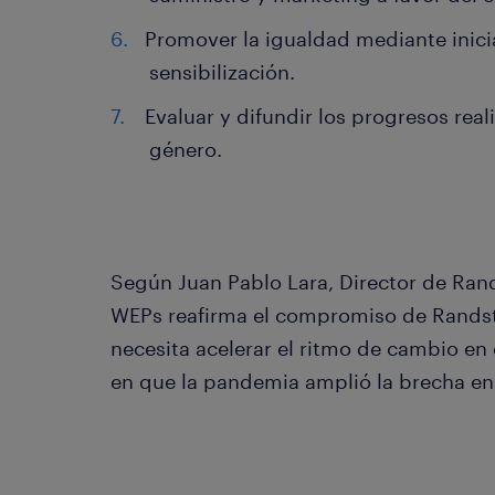
Promover la igualdad mediante inici
sensibilización.
Evaluar y difundir los progresos real
género.
Según Juan Pablo Lara, Director de Ran
WEPs reafirma el compromiso de Rands
necesita acelerar el ritmo de cambio e
en que la pandemia amplió la brecha en