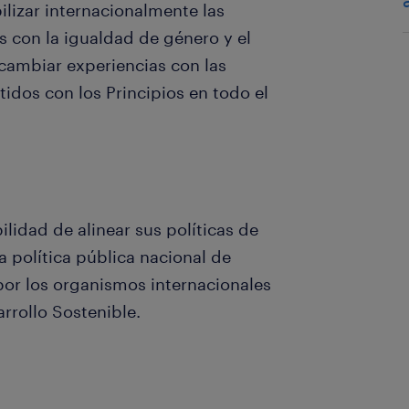
bilizar internacionalmente las
 con la igualdad de género y el
cambiar experiencias con las
dos con los Principios en todo el
lidad de alinear sus políticas de
a política pública nacional de
or los organismos internacionales
rrollo Sostenible.