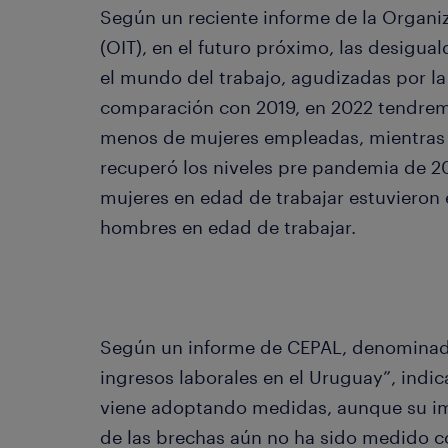
Según un reciente informe de la Organiz
(OIT), en el futuro próximo, las desigu
el mundo del trabajo, agudizadas por la
comparación con 2019, en 2022 tendremo
menos de mujeres empleadas, mientras 
recuperó los niveles pre pandemia de 20
mujeres en edad de trabajar estuvieron 
hombres en edad de trabajar.
Según un informe de CEPAL, denominad
ingresos laborales en el Uruguay”, indi
viene adoptando medidas, aunque su im
de las brechas aún no ha sido medido 