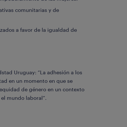
ativas comunitarias y de
izados a favor de la igualdad de
dstad Uruguay: “La adhesión a los
tad en un momento en que se
n equidad de género en un contexto
 el mundo laboral”.