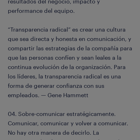
resultados del negocio, impacto y
performance del equipo.
“Transparencia radical” es crear una cultura
que sea directa y honesta en comunicación, y
compartir las estrategias de la compañía para
que las personas confíen y sean leales a la
continua evolución de la organización. Para
los líderes, la transparencia radical es una
forma de generar confianza con sus
empleados. — Gene Hammett
04. Sobre-comunicar estratégicamente.
Comunicar, comunicar y volver a comunicar.
No hay otra manera de decirlo. La