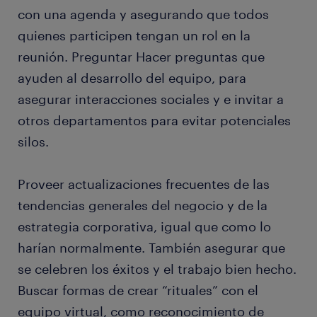
con una agenda y asegurando que todos
quienes participen tengan un rol en la
reunión. Preguntar Hacer preguntas que
ayuden al desarrollo del equipo, para
asegurar interacciones sociales y e invitar a
otros departamentos para evitar potenciales
silos.
Proveer actualizaciones frecuentes de las
tendencias generales del negocio y de la
estrategia corporativa, igual que como lo
harían normalmente. También asegurar que
se celebren los éxitos y el trabajo bien hecho.
Buscar formas de crear “rituales” con el
equipo virtual, como reconocimiento de