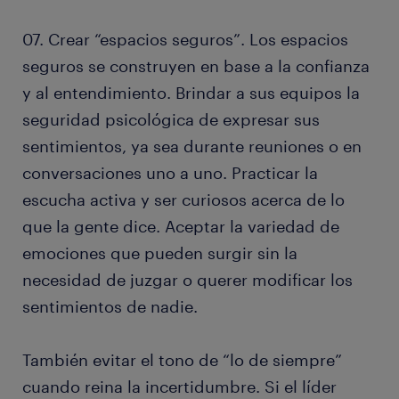
07. Crear “espacios seguros”. Los espacios
seguros se construyen en base a la confianza
y al entendimiento. Brindar a sus equipos la
seguridad psicológica de expresar sus
sentimientos, ya sea durante reuniones o en
conversaciones uno a uno. Practicar la
escucha activa y ser curiosos acerca de lo
que la gente dice. Aceptar la variedad de
emociones que pueden surgir sin la
necesidad de juzgar o querer modificar los
sentimientos de nadie.
También evitar el tono de “lo de siempre”
cuando reina la incertidumbre. Si el líder