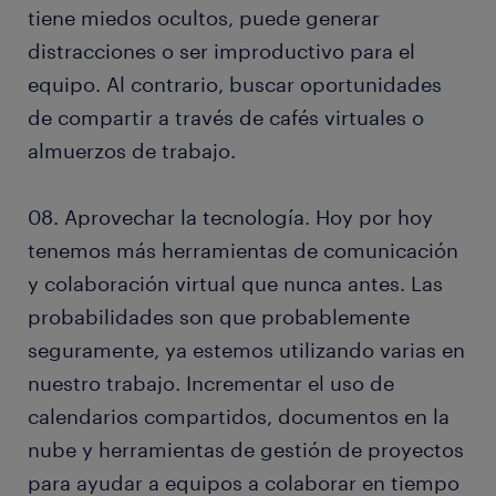
tiene miedos ocultos, puede generar
distracciones o ser improductivo para el
equipo. Al contrario, buscar oportunidades
de compartir a través de cafés virtuales o
almuerzos de trabajo.
08. Aprovechar la tecnología. Hoy por hoy
tenemos más herramientas de comunicación
y colaboración virtual que nunca antes. Las
probabilidades son que probablemente
seguramente, ya estemos utilizando varias en
nuestro trabajo. Incrementar el uso de
calendarios compartidos, documentos en la
nube y herramientas de gestión de proyectos
para ayudar a equipos a colaborar en tiempo