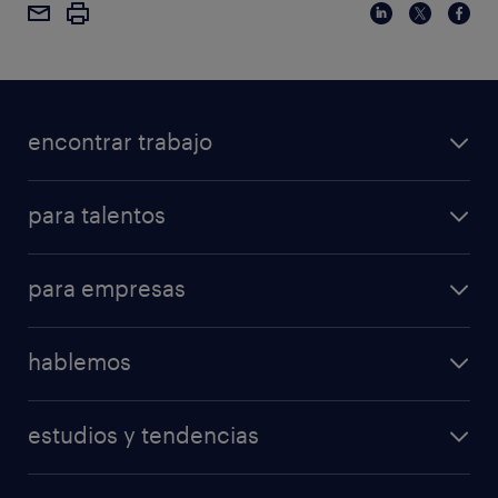
encontrar trabajo
para talentos
para empresas
hablemos
estudios y tendencias