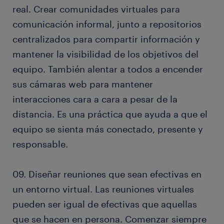
real. Crear comunidades virtuales para
comunicación informal, junto a repositorios
centralizados para compartir información y
mantener la visibilidad de los objetivos del
equipo. También alentar a todos a encender
sus cámaras web para mantener
interacciones cara a cara a pesar de la
distancia. Es una práctica que ayuda a que el
equipo se sienta más conectado, presente y
responsable.
09. Diseñar reuniones que sean efectivas en
un entorno virtual. Las reuniones virtuales
pueden ser igual de efectivas que aquellas
que se hacen en persona. Comenzar siempre