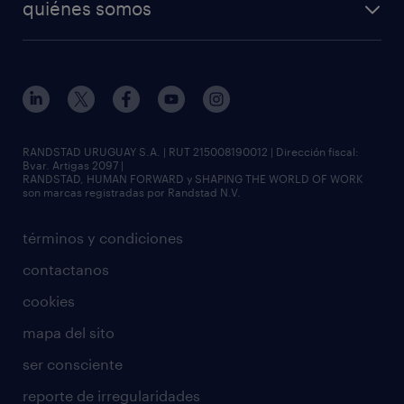
quiénes somos
RANDSTAD URUGUAY S.A. | RUT 215008190012 | Dirección fiscal:
Bvar. Artigas 2097 |
RANDSTAD, HUMAN FORWARD y SHAPING THE WORLD OF WORK
son marcas registradas por Randstad N.V.
términos y condiciones
contactanos
cookies
mapa del sito
ser consciente
reporte de irregularidades