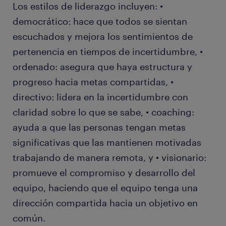
Los estilos de liderazgo incluyen: •
democrático: hace que todos se sientan
escuchados y mejora los sentimientos de
pertenencia en tiempos de incertidumbre, •
ordenado: asegura que haya estructura y
progreso hacia metas compartidas, •
directivo: lidera en la incertidumbre con
claridad sobre lo que se sabe, • coaching:
ayuda a que las personas tengan metas
significativas que las mantienen motivadas
trabajando de manera remota, y • visionario:
promueve el compromiso y desarrollo del
equipo, haciendo que el equipo tenga una
dirección compartida hacia un objetivo en
común.