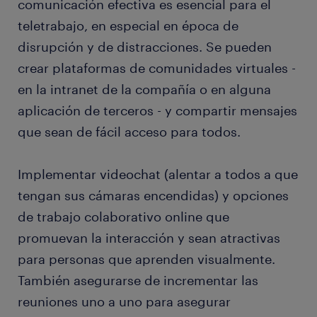
comunicación efectiva es esencial para el
teletrabajo, en especial en época de
disrupción y de distracciones. Se pueden
crear plataformas de comunidades virtuales -
en la intranet de la compañía o en alguna
aplicación de terceros - y compartir mensajes
que sean de fácil acceso para todos.
Implementar videochat (alentar a todos a que
tengan sus cámaras encendidas) y opciones
de trabajo colaborativo online que
promuevan la interacción y sean atractivas
para personas que aprenden visualmente.
También asegurarse de incrementar las
reuniones uno a uno para asegurar