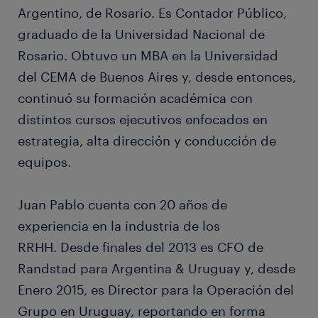
Argentino, de Rosario. Es Contador Público,
graduado de la Universidad Nacional de
Rosario. Obtuvo un MBA en la Universidad
del CEMA de Buenos Aires y, desde entonces,
continuó su formación académica con
distintos cursos ejecutivos enfocados en
estrategia, alta dirección y conducción de
equipos.
Juan Pablo cuenta con 20 años de
experiencia en la industria de los
RRHH. Desde finales del 2013 es CFO de
Randstad para Argentina & Uruguay y, desde
Enero 2015, es Director para la Operación del
Grupo en Uruguay, reportando en forma