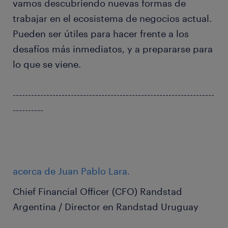
vamos descubriendo nuevas formas de
trabajar en el ecosistema de negocios actual.
Pueden ser útiles para hacer frente a los
desafíos más inmediatos, y a prepararse para
lo que se viene.
------------------------------------------------------------------
----------
acerca de Juan Pablo Lara.
Chief Financial Officer (CFO) Randstad
Argentina / Director en Randstad Uruguay