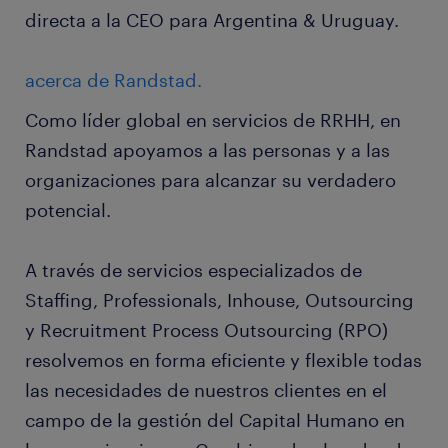
directa a la CEO para Argentina & Uruguay.
acerca de Randstad.
Como líder global en servicios de RRHH, en
Randstad apoyamos a las personas y a las
organizaciones para alcanzar su verdadero
potencial.
A través de servicios especializados de
Staffing, Professionals, Inhouse, Outsourcing
y Recruitment Process Outsourcing (RPO)
resolvemos en forma eficiente y flexible todas
las necesidades de nuestros clientes en el
campo de la gestión del Capital Humano en