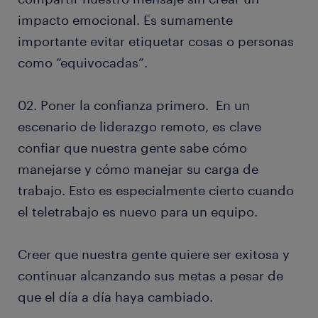
impacto emocional. Es sumamente
importante evitar etiquetar cosas o personas
como “equivocadas”.
02. Poner la confianza primero. En un
escenario de liderazgo remoto, es clave
confiar que nuestra gente sabe cómo
manejarse y cómo manejar su carga de
trabajo. Esto es especialmente cierto cuando
el teletrabajo es nuevo para un equipo.
Creer que nuestra gente quiere ser exitosa y
continuar alcanzando sus metas a pesar de
que el día a día haya cambiado.