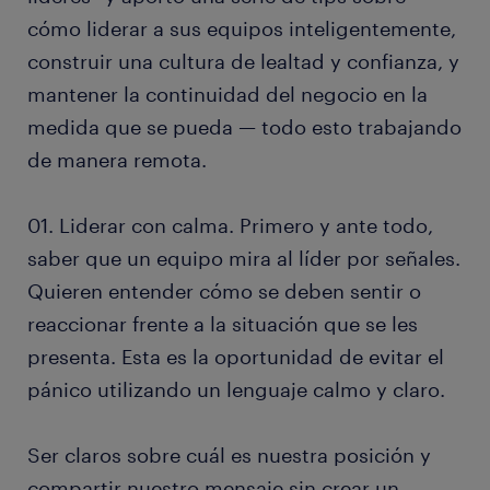
cómo liderar a sus equipos inteligentemente,
construir una cultura de lealtad y confianza, y
mantener la continuidad del negocio en la
medida que se pueda — todo esto trabajando
de manera remota.
01. Liderar con calma. Primero y ante todo,
saber que un equipo mira al líder por señales.
Quieren entender cómo se deben sentir o
reaccionar frente a la situación que se les
presenta. Esta es la oportunidad de evitar el
pánico utilizando un lenguaje calmo y claro.
Ser claros sobre cuál es nuestra posición y
compartir nuestro mensaje sin crear un