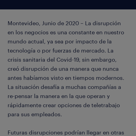
Montevideo, Junio de 2020 – La disrupción
en los negocios es una constante en nuestro
mundo actual, ya sea por impacto de la
tecnología o por fuerzas de mercado. La
crisis sanitaria del Covid-19, sin embargo,
creó disrupción de una manera que nunca
antes habíamos visto en tiempos modernos.
La situación desafía a muchas compañías a
re-pensar la manera en la que operan y
rápidamente crear opciones de teletrabajo
para sus empleados.
Futuras disrupciones podrían llegar en otras