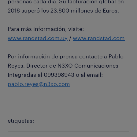
personas cada día. Su facturación global en
2018 superó los 23.800 millones de Euros.
Para más información, visite:
www.randstad.com.uy
/
www.randstad.com
Por información de prensa contacte a Pablo
Reyes, Director de N3XO Comunicaciones
Integradas al 099398943 o al email:
pablo.reyes@n3xo.com
etiquetas: