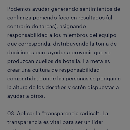
Podemos ayudar generando sentimientos de
confianza poniendo foco en resultados (al
contrario de tareas), asignando
responsabilidad a los miembros del equipo
que corresponda, distribuyendo la toma de
decisiones para ayudar a prevenir que se
produzcan cuellos de botella. La meta es
crear una cultura de responsabilidad
compartida, donde las personas se pongan a
la altura de los desafíos y estén dispuestas a
ayudar a otros.
03. Aplicar la “transparencia radical”. La
transparencia es vital para ser un líder