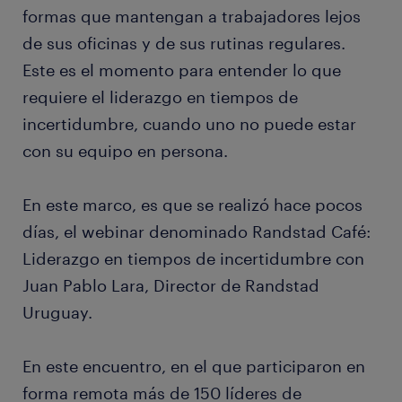
formas que mantengan a trabajadores lejos
de sus oficinas y de sus rutinas regulares.
Este es el momento para entender lo que
requiere el liderazgo en tiempos de
incertidumbre, cuando uno no puede estar
con su equipo en persona.
En este marco, es que se realizó hace pocos
días, el webinar denominado Randstad Café:
Liderazgo en tiempos de incertidumbre con
Juan Pablo Lara, Director de Randstad
Uruguay.
En este encuentro, en el que participaron en
forma remota más de 150 líderes de