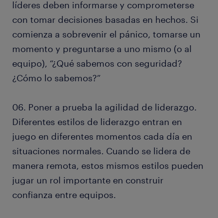
líderes deben informarse y comprometerse
con tomar decisiones basadas en hechos. Si
comienza a sobrevenir el pánico, tomarse un
momento y preguntarse a uno mismo (o al
equipo), “¿Qué sabemos con seguridad?
¿Cómo lo sabemos?”
06. Poner a prueba la agilidad de liderazgo.
Diferentes estilos de liderazgo entran en
juego en diferentes momentos cada día en
situaciones normales. Cuando se lidera de
manera remota, estos mismos estilos pueden
jugar un rol importante en construir
confianza entre equipos.