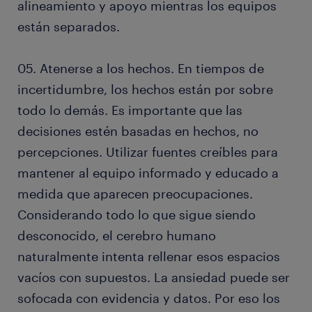
alineamiento y apoyo mientras los equipos
están separados.
05. Atenerse a los hechos. En tiempos de
incertidumbre, los hechos están por sobre
todo lo demás. Es importante que las
decisiones estén basadas en hechos, no
percepciones. Utilizar fuentes creíbles para
mantener al equipo informado y educado a
medida que aparecen preocupaciones.
Considerando todo lo que sigue siendo
desconocido, el cerebro humano
naturalmente intenta rellenar esos espacios
vacíos con supuestos. La ansiedad puede ser
sofocada con evidencia y datos. Por eso los