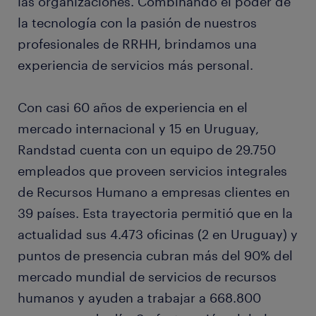
las organizaciones. Combinando el poder de
la tecnología con la pasión de nuestros
profesionales de RRHH, brindamos una
experiencia de servicios más personal.
Con casi 60 años de experiencia en el
mercado internacional y 15 en Uruguay,
Randstad cuenta con un equipo de 29.750
empleados que proveen servicios integrales
de Recursos Humano a empresas clientes en
39 países. Esta trayectoria permitió que en la
actualidad sus 4.473 oficinas (2 en Uruguay) y
puntos de presencia cubran más del 90% del
mercado mundial de servicios de recursos
humanos y ayuden a trabajar a 668.800