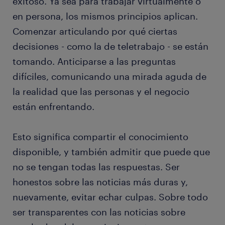
exitoso. Ya sea para trabajar virtualmente o
en persona, los mismos principios aplican.
Comenzar articulando por qué ciertas
decisiones - como la de teletrabajo - se están
tomando. Anticiparse a las preguntas
difíciles, comunicando una mirada aguda de
la realidad que las personas y el negocio
están enfrentando.
Esto significa compartir el conocimiento
disponible, y también admitir que puede que
no se tengan todas las respuestas. Ser
honestos sobre las noticias más duras y,
nuevamente, evitar echar culpas. Sobre todo
ser transparentes con las noticias sobre