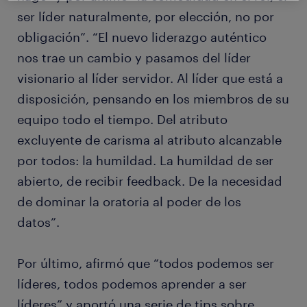
ser líder naturalmente, por elección, no por
obligación”. “El nuevo liderazgo auténtico
nos trae un cambio y pasamos del líder
visionario al líder servidor. Al líder que está a
disposición, pensando en los miembros de su
equipo todo el tiempo. Del atributo
excluyente de carisma al atributo alcanzable
por todos: la humildad. La humildad de ser
abierto, de recibir feedback. De la necesidad
de dominar la oratoria al poder de los
datos”.
Por último, afirmó que “todos podemos ser
líderes, todos podemos aprender a ser
líderes” y aportó una serie de tips sobre