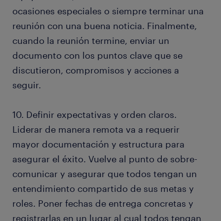
ocasiones especiales o siempre terminar una
reunión con una buena noticia. Finalmente,
cuando la reunión termine, enviar un
documento con los puntos clave que se
discutieron, compromisos y acciones a
seguir.
10. Definir expectativas y orden claros.
Liderar de manera remota va a requerir
mayor documentación y estructura para
asegurar el éxito. Vuelve al punto de sobre-
comunicar y asegurar que todos tengan un
entendimiento compartido de sus metas y
roles. Poner fechas de entrega concretas y
registrarlas en un lugar al cual todos tengan