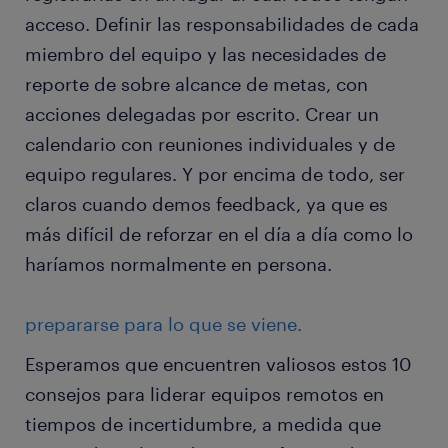
acceso. Definir las responsabilidades de cada
miembro del equipo y las necesidades de
reporte de sobre alcance de metas, con
acciones delegadas por escrito. Crear un
calendario con reuniones individuales y de
equipo regulares. Y por encima de todo, ser
claros cuando demos feedback, ya que es
más difícil de reforzar en el día a día como lo
haríamos normalmente en persona.
prepararse para lo que se viene.
Esperamos que encuentren valiosos estos 10
consejos para liderar equipos remotos en
tiempos de incertidumbre, a medida que