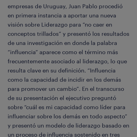
empresas de Uruguay, Juan Pablo procedió
en primera instancia a aportar una nueva
visión sobre Liderazgo para “no caer en
conceptos trillados” y presentó los resultados
de una investigación en donde la palabra
“influencia” aparece como el término más
frecuentemente asociado al liderazgo, lo que
resulta clave en su definición. “Influencia
como la capacidad de incidir en los demás
para promover un cambio”. En el transcurso
de su presentación el ejecutivo preguntó
sobre “cuál es mi capacidad como líder para
influenciar sobre los demás en todo aspecto”
y presentó un modelo de liderazgo basado en
un proceso de influencia sostenido en tres