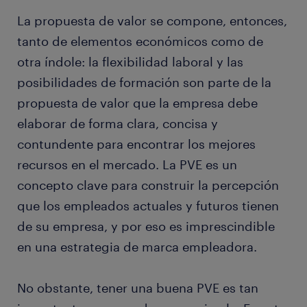
La propuesta de valor se compone, entonces,
tanto de elementos económicos como de
otra índole: la flexibilidad laboral y las
posibilidades de formación son parte de la
propuesta de valor que la empresa debe
elaborar de forma clara, concisa y
contundente para encontrar los mejores
recursos en el mercado. La PVE es un
concepto clave para construir la percepción
que los empleados actuales y futuros tienen
de su empresa, y por eso es imprescindible
en una estrategia de marca empleadora.
No obstante, tener una buena PVE es tan