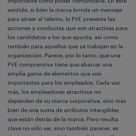
importante como poder comunicarla. En este
sentido, si bien la marca brinda un mensaje
para atraer al talento, la PVE presenta las
acciones y conductas que son atractivas para
los candidatos a los que apunta, así como
también para aquellos que ya trabajan en la
organización. Parece, por lo tanto, que una
PVE comprensiva tiene que abarcar una
amplia gama de elementos que son
importantes para los empleados. Cada vez
más, los empleadores atractivos no
dependen de su marca corporativa, sino más
bien de una suma de atributos intangibles
que están detrás de la marca. Pero resulta
clave no sólo ser, sino también parecer, es