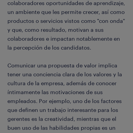
colaboradores oportunidades de aprendizaje,
un ambiente que les permite crecer, así como
productos o servicios vistos como "con onda"
y que, como resultado, motivan a sus
colaboradores e impactan notablemente en
la percepción de los candidatos.
Comunicar una propuesta de valor implica
tener una conciencia clara de los valores y la
cultura de la empresa, además de conocer
íntimamente las motivaciones de sus
empleados. Por ejemplo, uno de los factores
que definen un trabajo interesante para los
gerentes es la creatividad, mientras que el
buen uso de las habilidades propias es un