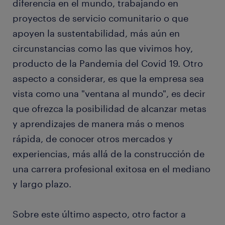
diferencia en el mundo, trabajando en
proyectos de servicio comunitario o que
apoyen la sustentabilidad, más aún en
circunstancias como las que vivimos hoy,
producto de la Pandemia del Covid 19. Otro
aspecto a considerar, es que la empresa sea
vista como una "ventana al mundo", es decir
que ofrezca la posibilidad de alcanzar metas
y aprendizajes de manera más o menos
rápida, de conocer otros mercados y
experiencias, más allá de la construcción de
una carrera profesional exitosa en el mediano
y largo plazo.
Sobre este último aspecto, otro factor a