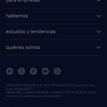
hablemos
estudios y tendencias
quiénes somos
RANDSTAD URUGUAY S.A. | RUT 215008190012 | Dirección fiscal:
Bvar. Artigas 2097 |
RANDSTAD, HUMAN FORWARD y SHAPING THE WORLD OF WORK
son marcas registradas por Randstad N.V.