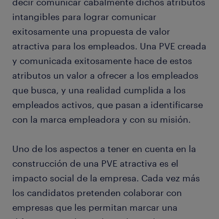
decir comunicar cabalmente dichos atributos
intangibles para lograr comunicar
exitosamente una propuesta de valor
atractiva para los empleados. Una PVE creada
y comunicada exitosamente hace de estos
atributos un valor a ofrecer a los empleados
que busca, y una realidad cumplida a los
empleados activos, que pasan a identificarse
con la marca empleadora y con su misión.
Uno de los aspectos a tener en cuenta en la
construcción de una PVE atractiva es el
impacto social de la empresa. Cada vez más
los candidatos pretenden colaborar con
empresas que les permitan marcar una