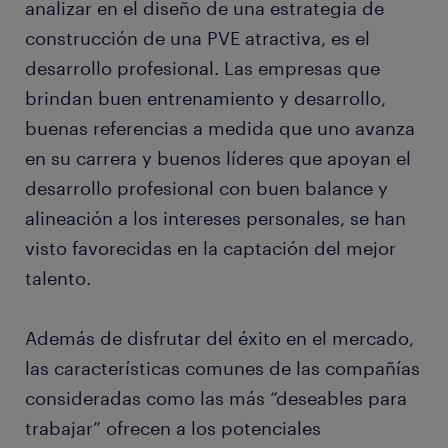
analizar en el diseño de una estrategia de
construcción de una PVE atractiva, es el
desarrollo profesional. Las empresas que
brindan buen entrenamiento y desarrollo,
buenas referencias a medida que uno avanza
en su carrera y buenos líderes que apoyan el
desarrollo profesional con buen balance y
alineación a los intereses personales, se han
visto favorecidas en la captación del mejor
talento.
Además de disfrutar del éxito en el mercado,
las características comunes de las compañías
consideradas como las más “deseables para
trabajar” ofrecen a los potenciales