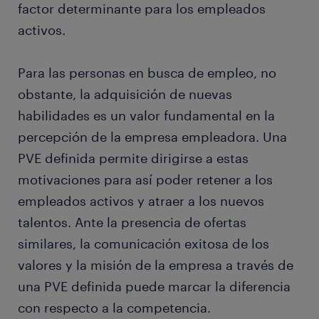
factor determinante para los empleados
activos.
Para las personas en busca de empleo, no
obstante, la adquisición de nuevas
habilidades es un valor fundamental en la
percepción de la empresa empleadora. Una
PVE definida permite dirigirse a estas
motivaciones para así poder retener a los
empleados activos y atraer a los nuevos
talentos. Ante la presencia de ofertas
similares, la comunicación exitosa de los
valores y la misión de la empresa a través de
una PVE definida puede marcar la diferencia
con respecto a la competencia.