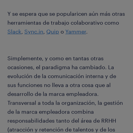
Y se espera que se popularicen aún más otras
herramientas de trabajo colaborativo como
Slack
,
Sync.in
,
Quip
o
Yammer
.
Simplemente, y como en tantas otras
ocasiones, el paradigma ha cambiado. La
evolución de la comunicación interna y de
sus funciones no lleva a otra cosa que al
desarrollo de la marca empleadora.
Transversal a toda la organización, la gestión
de la marca empleadora combina
responsabilidades tanto del área de RRHH
(atracción y retención de talentos y de los