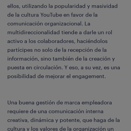
ellos, utilizando la popularidad y masividad
de la cultura YouTube en favor de la
comunicación organizacional. La
multidireccionalidad tiende a darle un rol
activo a los colaboradores, haciéndolos
partícipes no solo de la recepción de la
información, sino también de la creación y
puesta en circulación. Y eso, a su vez, es una
posibilidad de mejorar el engagement.
Una buena gestión de marca empleadora
requiere de una comunicación interna
creativa, dinámica y potente, que haga de la
cultura y los valores de la organización un