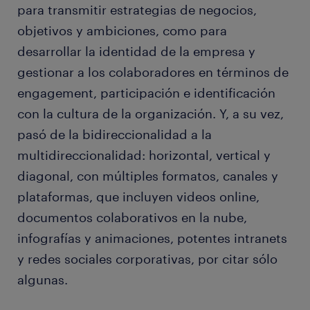
para transmitir estrategias de negocios,
objetivos y ambiciones, como para
desarrollar la identidad de la empresa y
gestionar a los colaboradores en términos de
engagement, participación e identificación
con la cultura de la organización. Y, a su vez,
pasó de la bidireccionalidad a la
multidireccionalidad: horizontal, vertical y
diagonal, con múltiples formatos, canales y
plataformas, que incluyen videos online,
documentos colaborativos en la nube,
infografías y animaciones, potentes intranets
y redes sociales corporativas, por citar sólo
algunas.