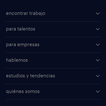
encontrar trabajo
para talentos
para empresas
hablemos
estudios y tendencias
quiénes somos