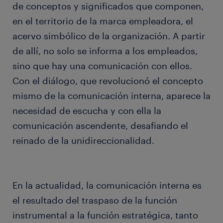
de conceptos y significados que componen,
en el territorio de la marca empleadora, el
acervo simbólico de la organización. A partir
de allí, no solo se informa a los empleados,
sino que hay una comunicación con ellos.
Con el diálogo, que revolucionó el concepto
mismo de la comunicación interna, aparece la
necesidad de escucha y con ella la
comunicación ascendente, desafiando el
reinado de la unidireccionalidad.
En la actualidad, la comunicación interna es
el resultado del traspaso de la función
instrumental a la función estratégica, tanto