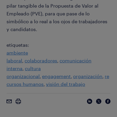
pilar tangible de la Propuesta de Valor al
Empleado (PVE), para que pase de lo
simbólico a lo real a los ojos de trabajadores
y candidatos.
etiquetas:
ambiente
laboral
colaboradores
comunicación
interna
cultura
organizacional
engagement
organización
re
cursos humanos
visión del trabajo