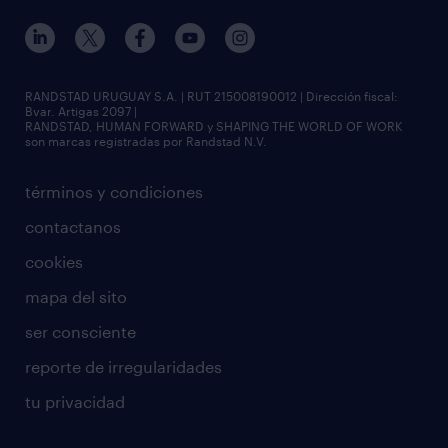
RANDSTAD URUGUAY S.A. | RUT 215008190012 | Dirección fiscal:
Bvar. Artigas 2097 |
RANDSTAD, HUMAN FORWARD y SHAPING THE WORLD OF WORK
son marcas registradas por Randstad N.V.
términos y condiciones
contactanos
cookies
mapa del sito
ser consciente
reporte de irregularidades
tu privacidad