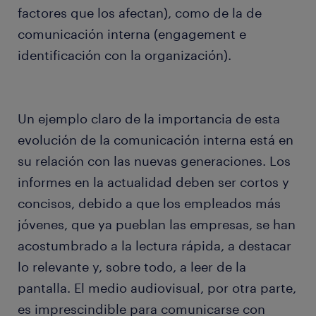
factores que los afectan), como de la de
comunicación interna (engagement e
identificación con la organización).
Un ejemplo claro de la importancia de esta
evolución de la comunicación interna está en
su relación con las nuevas generaciones. Los
informes en la actualidad deben ser cortos y
concisos, debido a que los empleados más
jóvenes, que ya pueblan las empresas, se han
acostumbrado a la lectura rápida, a destacar
lo relevante y, sobre todo, a leer de la
pantalla. El medio audiovisual, por otra parte,
es imprescindible para comunicarse con