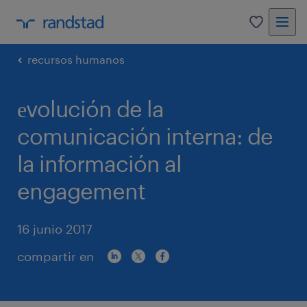
0
recursos humanos
еvolución de la
comunicación interna: de
la información al
engagement
16 junio 2017
compartir en