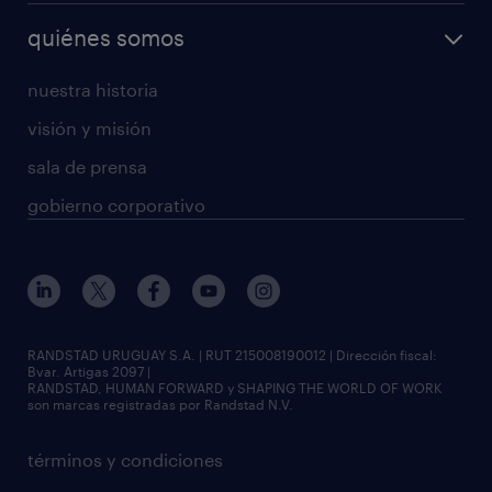
quiénes somos
nuestra historia
visión y misión
sala de prensa
gobierno corporativo
RANDSTAD URUGUAY S.A. | RUT 215008190012 | Dirección fiscal:
Bvar. Artigas 2097 |
RANDSTAD, HUMAN FORWARD y SHAPING THE WORLD OF WORK
son marcas registradas por Randstad N.V.
términos y condiciones