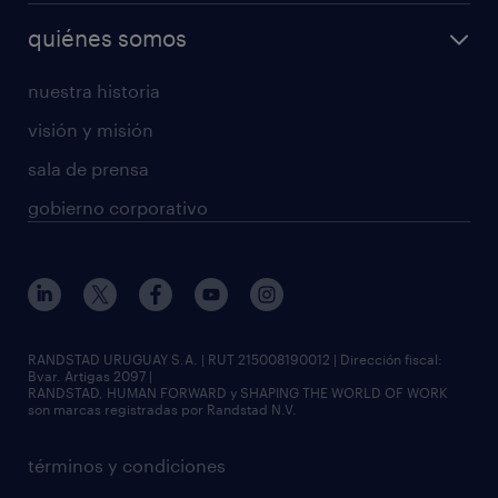
quiénes somos
nuestra historia
visión y misión
sala de prensa
gobierno corporativo
RANDSTAD URUGUAY S.A. | RUT 215008190012 | Dirección fiscal:
Bvar. Artigas 2097 |
RANDSTAD, HUMAN FORWARD y SHAPING THE WORLD OF WORK
son marcas registradas por Randstad N.V.
términos y condiciones