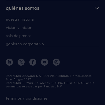
quiénes somos
nuestra historia
visión y misión
sala de prensa
gobierno corporativo
RANDSTAD URUGUAY S.A. | RUT 215008190012 | Dirección fiscal:
Bvar. Artigas 2097 |
RANDSTAD, HUMAN FORWARD y SHAPING THE WORLD OF WORK
son marcas registradas por Randstad N.V.
términos y condiciones