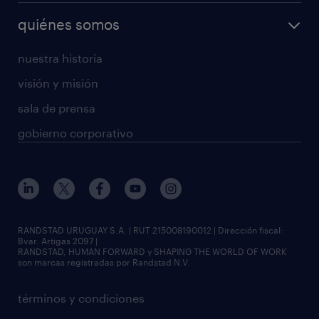
quiénes somos
nuestra historia
visión y misión
sala de prensa
gobierno corporativo
RANDSTAD URUGUAY S.A. | RUT 215008190012 | Dirección fiscal:
Bvar. Artigas 2097 |
RANDSTAD, HUMAN FORWARD y SHAPING THE WORLD OF WORK
son marcas registradas por Randstad N.V.
términos y condiciones