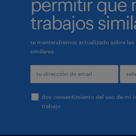
permitir que
trabajos simil
te mantendremos actualizado sobre las
similares
enviar
doy consentimiento del uso de mi in
trabajo