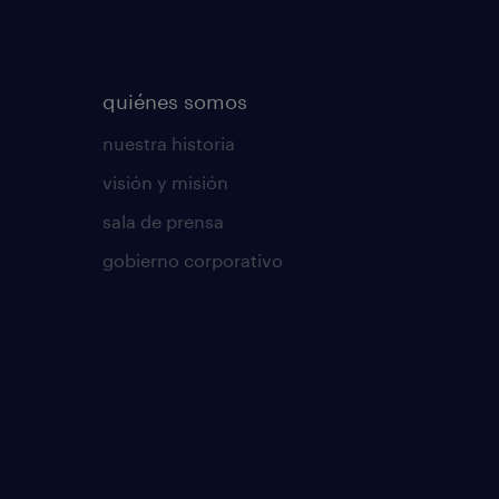
quiénes somos
nuestra historia
visión y misión
sala de prensa
gobierno corporativo