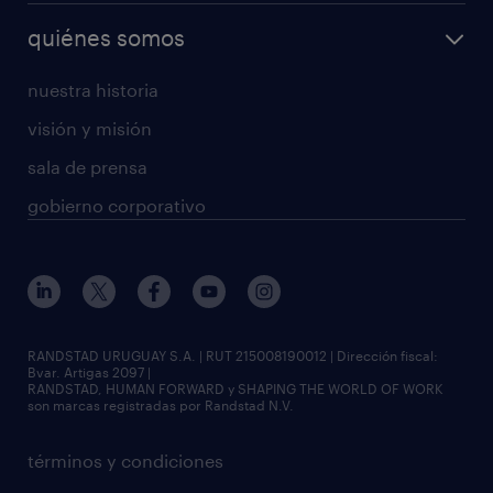
quiénes somos
nuestra historia
visión y misión
sala de prensa
gobierno corporativo
RANDSTAD URUGUAY S.A. | RUT 215008190012 | Dirección fiscal:
Bvar. Artigas 2097 |
RANDSTAD, HUMAN FORWARD y SHAPING THE WORLD OF WORK
son marcas registradas por Randstad N.V.
términos y condiciones