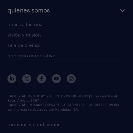
quiénes somos
nuestra historia
visión y misión
sala de prensa
gobierno corporativo
RANDSTAD URUGUAY S.A. | RUT 215008190012 | Dirección fiscal:
Bvar. Artigas 2097 |
RANDSTAD, HUMAN FORWARD y SHAPING THE WORLD OF WORK
son marcas registradas por Randstad N.V.
términos y condiciones